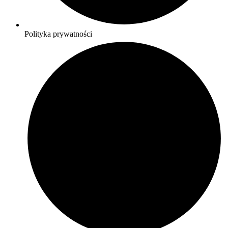
Polityka prywatności