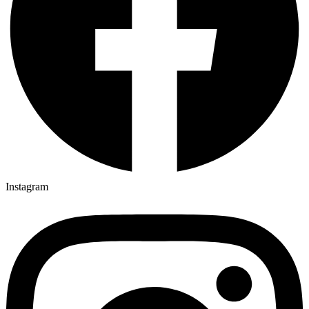
Instagram