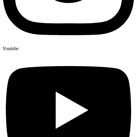
Youtube