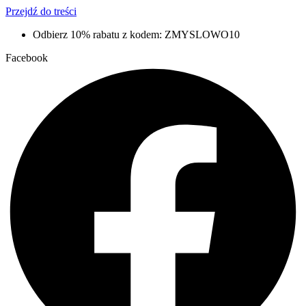
Przejdź do treści
Odbierz 10% rabatu z kodem: ZMYSLOWO10
Facebook