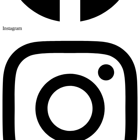
Instagram