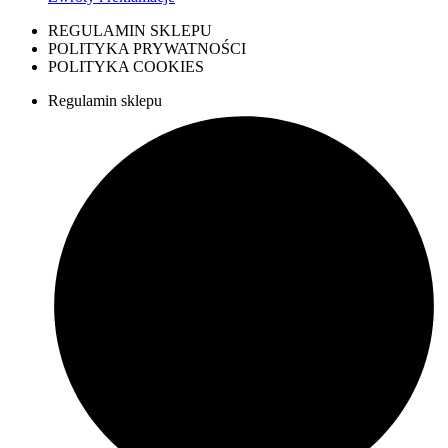
REGULAMIN SKLEPU
POLITYKA PRYWATNOŚCI
POLITYKA COOKIES
Regulamin sklepu